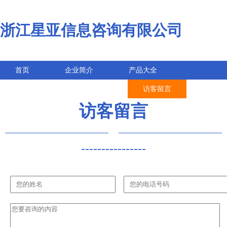
浙江星亚信息咨询有限公司
首页
企业简介
产品大全
联系我们
企业信息
访客留言
访客留言
----------------