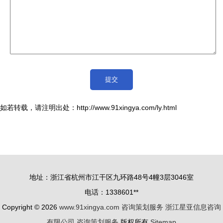
如若转载，请注明出处：http://www.91xingya.com/ly.html
地址：浙江省杭州市江干区九环路48号4幢3层3046室
电话：1338601**
Copyright © 2026
www.91xingya.com
咨询策划服务
浙江星亚信息咨询
有限公司
咨询策划服务
版权所有
Sitemap