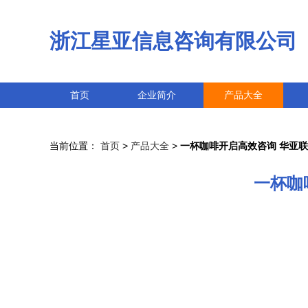
浙江星亚信息咨询有限公司
首页
企业简介
产品大全
当前位置：
首页
>
产品大全
>
一杯咖啡开启高效咨询 华亚
一杯咖