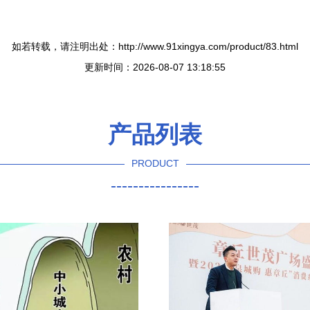
如若转载，请注明出处：http://www.91xingya.com/product/83.html
更新时间：2026-08-07 13:18:55
产品列表
PRODUCT
----------------