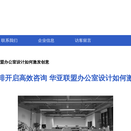
联系我们
企业信息
访客留言
联盟办公室设计如何激发创意
啡开启高效咨询 华亚联盟办公室设计如何