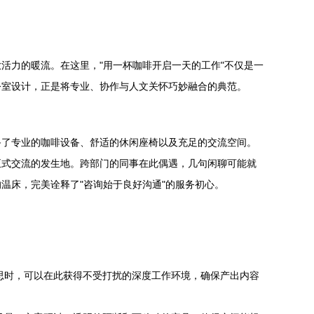
活力的暖流。在这里，"用一杯咖啡开启一天的工作"不仅是一
公室设计，正是将专业、协作与人文关怀巧妙融合的典范。
备了专业的咖啡设备、舒适的休闲座椅以及充足的交流空间。
正式交流的发生地。跨部门的同事在此偶遇，几句闲聊可能就
温床，完美诠释了"咨询始于良好沟通"的服务初心。
思时，可以在此获得不受打扰的深度工作环境，确保产出内容